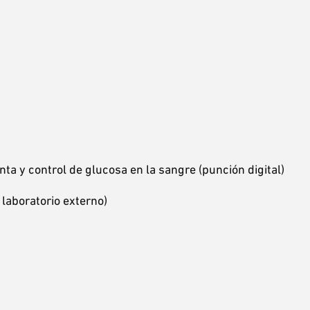
nta y control de glucosa en la sangre (punción digital)
 laboratorio externo)