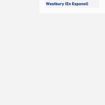
Westbury (En Espanol)