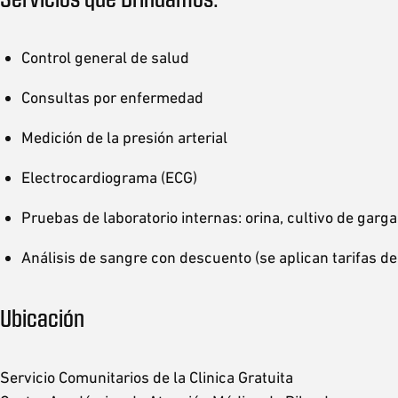
Control general de salud
Consultas por enfermedad
Medición de la presión arterial
Electrocardiograma (ECG)
Pruebas de laboratorio internas: orina, cultivo de garga
Análisis de sangre con descuento (se aplican tarifas de
Ubicación
Servicio Comunitarios de la Clinica Gratuita